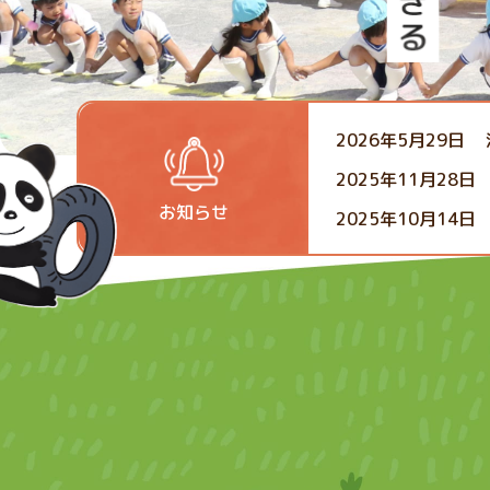
2026年5月29日
2025年11月28日
お知らせ
2025年10月14日