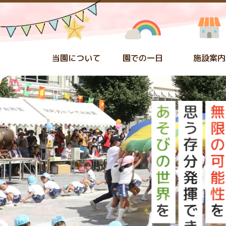
当園について
園での一日
施設案内