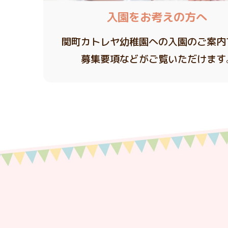
入園をお考えの方へ
関町カトレヤ幼稚園への入園のご案内
募集要項などがご覧いただけます