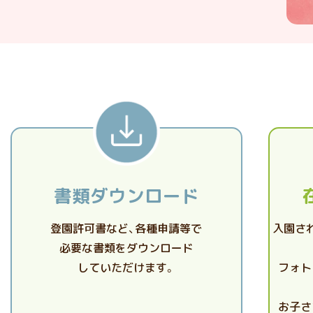
書類ダウンロード
登園許可書など、各種申請等で
入園さ
必要な書類をダウンロード
していただけます。
フォト
お子さ