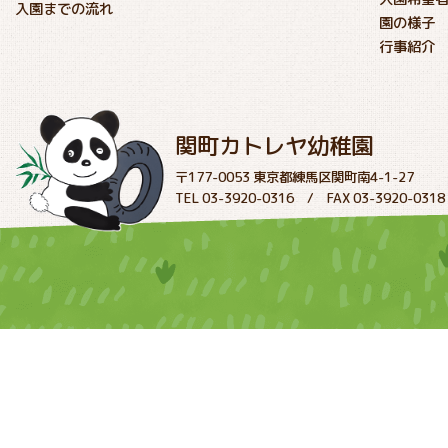
入園までの流れ
園の様子
行事紹介
関町カトレヤ幼稚園
〒177-0053 東京都練馬区関町南4-1-27
TEL 03-3920-0316 / FAX 03-3920-0318