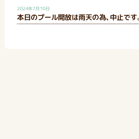
2024年7月10日
本日のプール開放は雨天の為、中止です