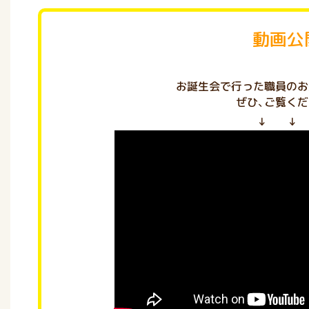
動画公
お誕生会で行った職員のお
ぜひ、ご覧くだ
↓ ↓