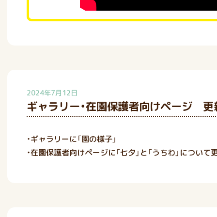
2024年7月12日
ギャラリー・在園保護者向けページ 更
・ギャラリーに「園の様子」
・在園保護者向けページに「七夕」と「うちわ」について