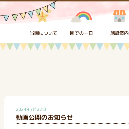
当園について
園での一日
施設案内
2024年7月22日
動画公開のお知らせ