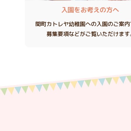
入園をお考えの方へ
関町カトレヤ幼稚園への入園のご案内
募集要項などがご覧いただけます