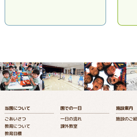
当園について
園での一日
施設案内
ごあいさつ
一日の流れ
施設のご
教育について
課外教室
教育目標