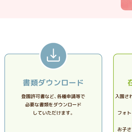
書類ダウンロード
登園許可書など、各種申請等で
入園さ
必要な書類をダウンロード
していただけます。
フォト
お子さ