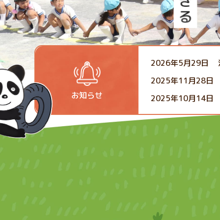
2026年5月29日
2025年11月28日
お知らせ
2025年10月14日