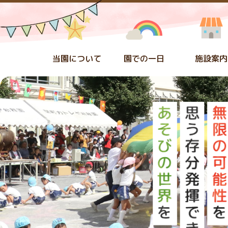
当園について
園での一日
施設案内