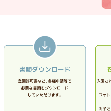
書類ダウンロード
登園許可書など、各種申請等で
入園さ
必要な書類をダウンロード
していただけます。
フォト
お子さ