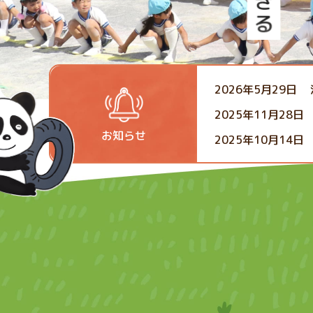
2026年5月29日
2025年11月28日
お知らせ
2025年10月14日