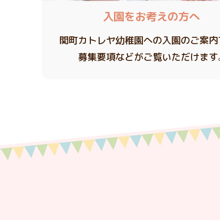
入園をお考えの方へ
関町カトレヤ幼稚園への入園のご案内
募集要項などがご覧いただけます