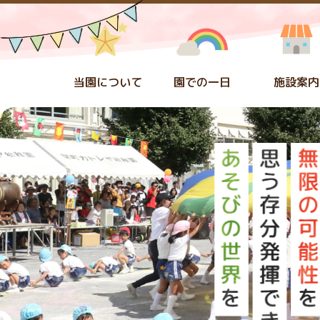
当園について
園での一日
施設案内