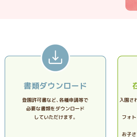
書類ダウンロード
登園許可書など、各種申請等で
入園さ
必要な書類をダウンロード
していただけます。
フォト
お子さ