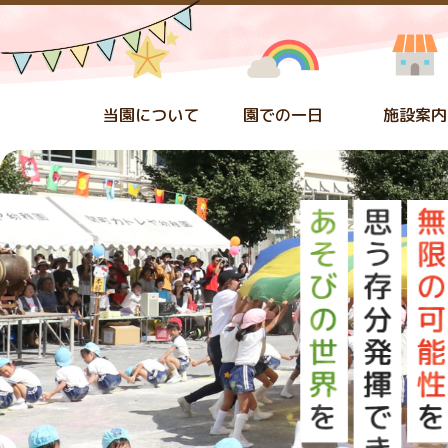
当園について
園での一日
施設案内