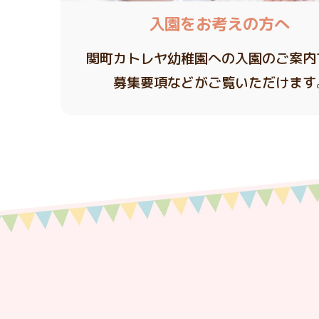
入園をお考えの方へ
関町カトレヤ幼稚園への入園のご案内
募集要項などがご覧いただけます