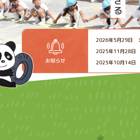
2026年5月29日
2025年11月28日
お知らせ
2025年10月14日