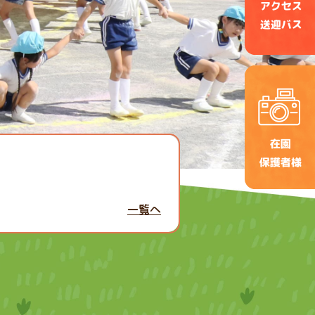
せ
一覧へ