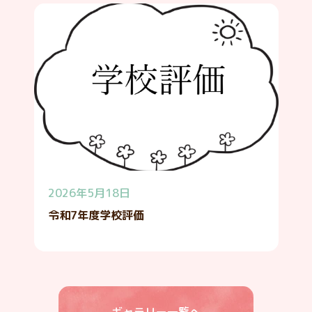
2026年5月18日
令和7年度学校評価
ギャラリー一覧へ