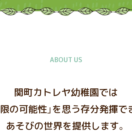
ABOUT US
関町カトレヤ幼稚園では
無限の可能性」を思う存分発揮で
あそびの世界を提供します。