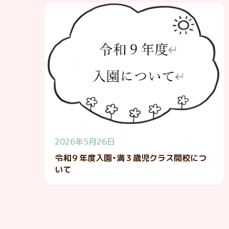
2026年5月26日
令和９年度入園・満３歳児クラス開校につ
いて