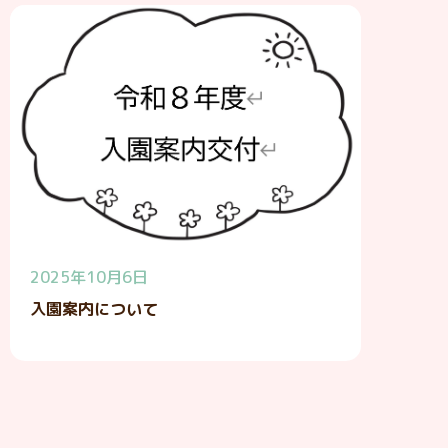
2025年10月6日
入園案内について