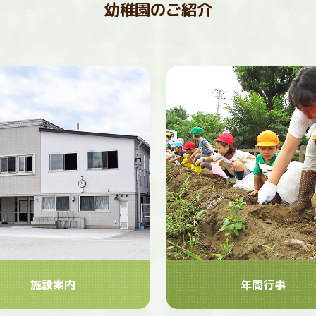
幼稚園のご紹介
施設案内
年間行事