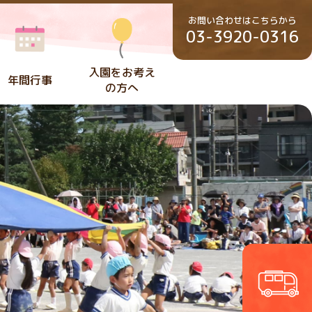
お問い合わせはこちらから
03-3920-0316
入園をお考え
年間行事
の方へ