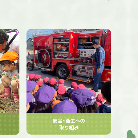
安全・衛生への
取り組み