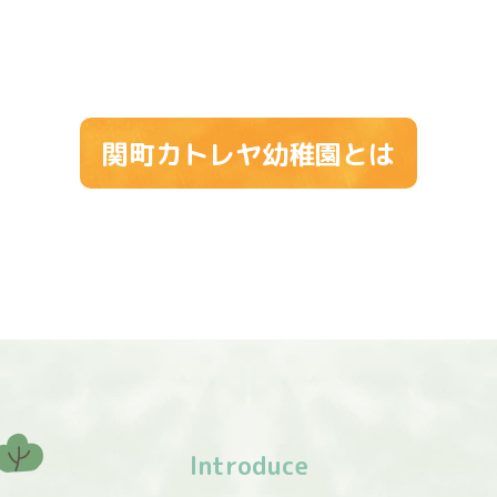
関町カトレヤ幼稚園とは
Introduce