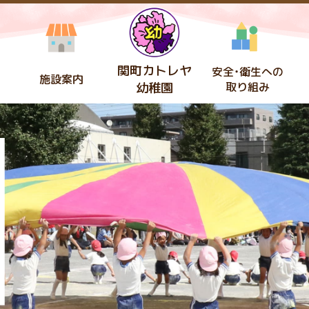
関町カトレヤ
安全・衛生への
施設案内
幼稚園
取り組み