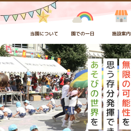
当園について
園での一日
施設案内