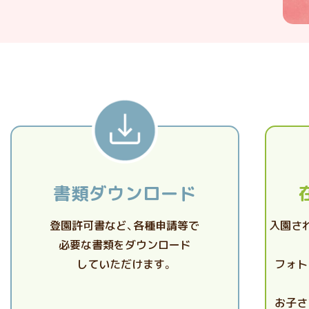
書類ダウンロード
登園許可書など、各種申請等で
入園さ
必要な書類をダウンロード
していただけます。
フォト
お子さ