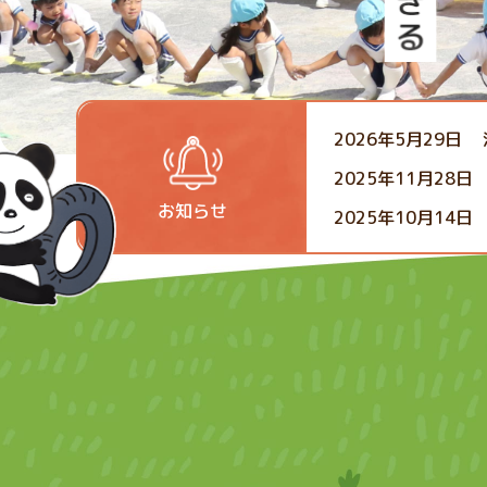
2026年5月29日
2025年11月28日
お知らせ
2025年10月14日