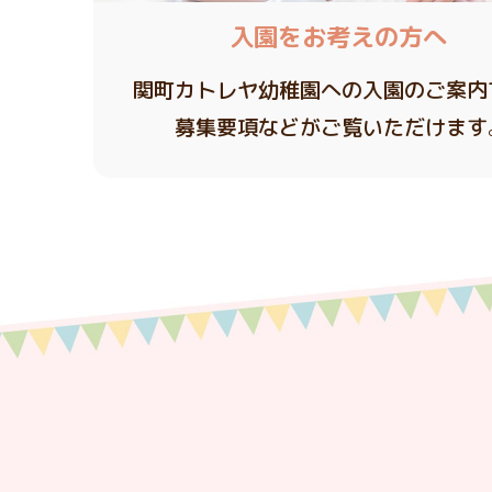
入園をお考えの方へ
関町カトレヤ幼稚園への入園のご案内
募集要項などがご覧いただけます